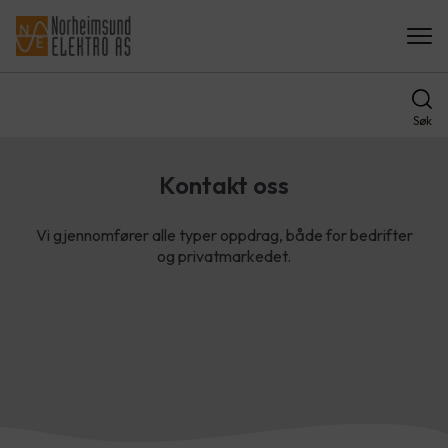
Søk
Kontakt oss
Vi gjennomfører alle typer oppdrag, både for bedrifter
og privatmarkedet.