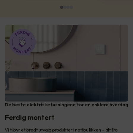
De beste elektriske løsningene for en enklere hverdag
Ferdig montert
Vi tilbyr et bredt utvalg produkter i nettbutikken – alt fra