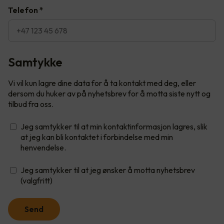
Telefon
*
Samtykke
Vi vil kun lagre dine data for å ta kontakt med deg, eller
dersom du huker av på nyhetsbrev for å motta siste nytt og
tilbud fra oss.
Jeg samtykker til at min kontaktinformasjon lagres, slik
at jeg kan bli kontaktet i forbindelse med min
henvendelse.
Jeg samtykker til at jeg ønsker å motta nyhetsbrev
(valgfritt)
Send