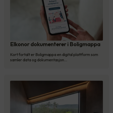
Elkonor dokumenterer i Boligmappa
Kort fortalt er Boligmappa en digital plattform som
samler data og dokumentasjon…