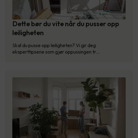
Dette bør du vite når du pusser opp
leiligheten
Skal du pusse opp leiligheten? Vi gir deg
eksperttipsene som gjør oppussingen tr…