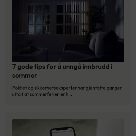
7 gode tips for å unngå innbrudd i
sommer
Politiet og sikkerhetseksperter har gjentatte ganger
uttalt at sommerferien er h…