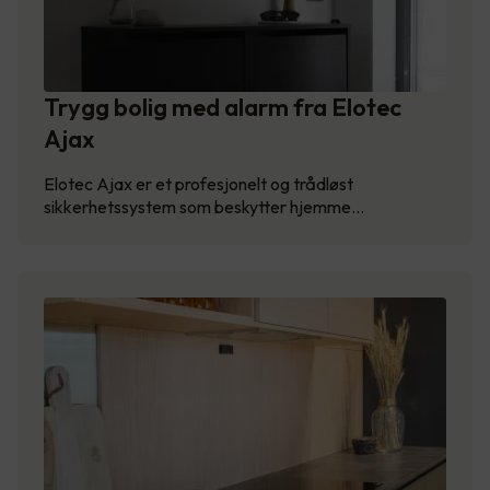
Trygg bolig med alarm fra Elotec
Ajax
Elotec Ajax er et profesjonelt og trådløst
sikkerhetssystem som beskytter hjemme…