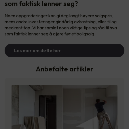
som faktisk lønner seg?
Noen oppgraderinger kan gi deg langt høyere salgspris,
mens andre investeringer gir dårlig avkastning, eller til og
med rent tap. Vi har samlet noen viktige tips og råd til hva
som faktisk lønner seg å gjøre før et boligsalg.
Les mer om dette her
Anbefalte artikler