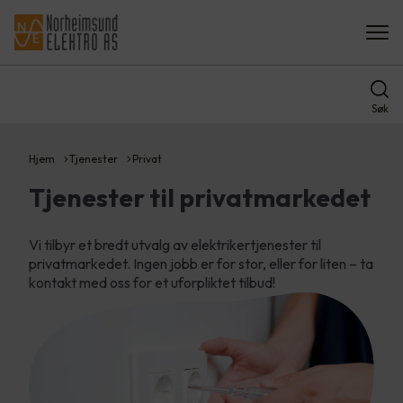
Søk
Hjem
Tjenester
Privat
Tjenester til privatmarkedet
Vi tilbyr et bredt utvalg av elektrikertjenester til
privatmarkedet. Ingen jobb er for stor, eller for liten – ta
kontakt med oss for et uforpliktet tilbud!