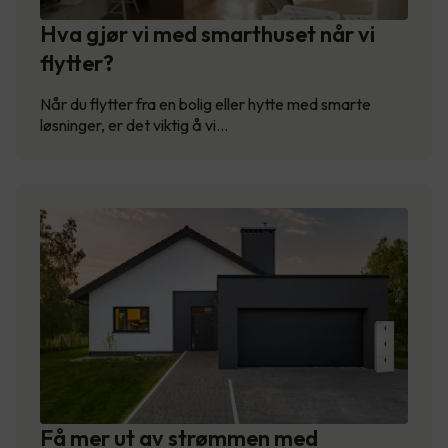
Hva gjør vi med smarthuset når vi
flytter?
Når du flytter fra en bolig eller hytte med smarte
løsninger, er det viktig å vi…
Få mer ut av strømmen med