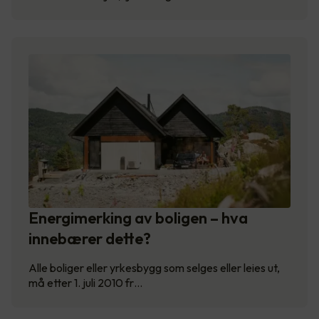
Energimerking av boligen – hva
innebærer dette?
Alle boliger eller yrkesbygg som selges eller leies ut,
må etter 1. juli 2010 fr…