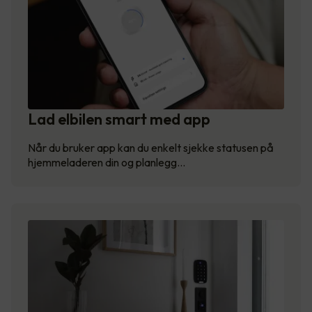
Lad elbilen smart med app
Når du bruker app kan du enkelt sjekke statusen på
hjemmeladeren din og planlegg…