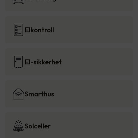
Elkontroll
El-sikkerhet
Smarthus
Solceller