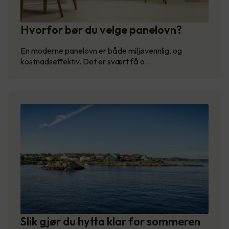
Hvorfor bør du velge panelovn?
En moderne panelovn er både miljøvennlig, og
kostnadseffektiv. Det er svært få o…
Slik gjør du hytta klar for sommeren