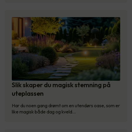
Slik skaper du magisk stemning på
uteplassen
Har du noen gang drømt om en utendørs oase, som er
like magisk både dag og kveld…