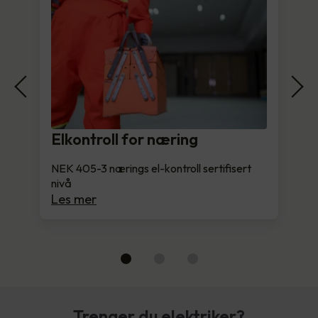
Elkontroll for næring
NEK 405-3 nærings el-kontroll sertifisert
nivå
Les mer
Trenger du elektriker?