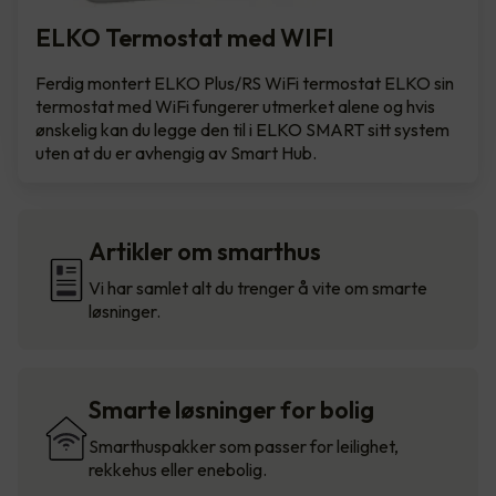
ELKO Termostat med WIFI
Ferdig montert ELKO Plus/RS WiFi termostat ELKO sin
termostat med WiFi fungerer utmerket alene og hvis
ønskelig kan du legge den til i ELKO SMART sitt system
uten at du er avhengig av Smart Hub.
Artikler om smarthus
Vi har samlet alt du trenger å vite om smarte
løsninger.
Smarte løsninger for bolig
Smarthuspakker som passer for leilighet,
rekkehus eller enebolig.