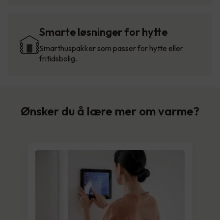
Smarte løsninger for hytte
Smarthuspakker som passer for hytte eller
fritidsbolig.
Ønsker du å lære mer om varme?