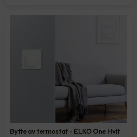
Bytte av termostat - ELKO One Hvit