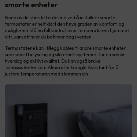
smarte enheter
Noen av de største fordelene ved å installere smarte
termostater er helt klart den høye graden av komfort, og
muligheten til å ha full kontroll over temperaturen i hjemmet
ditt, uansett hvor du befinner deg i verden.
Termostatene kan i tillegg kobles til andre smarte enheter,
som smart belysning og sikkerhetssystemer, for en sømløs
hverdag og økt livskvalitet. Du kan også bruke
taleassistenter som Alexa eller Google Assistant for å
justere temperaturen med stemmen din.