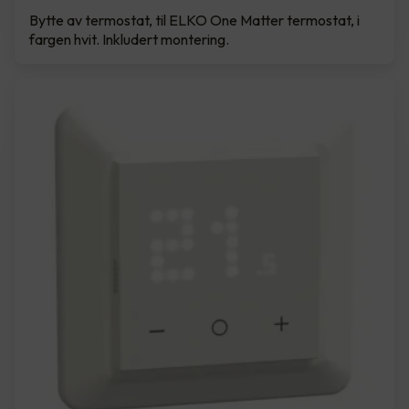
Bytte av termostat, til ELKO One Matter termostat, i
fargen hvit. Inkludert montering.