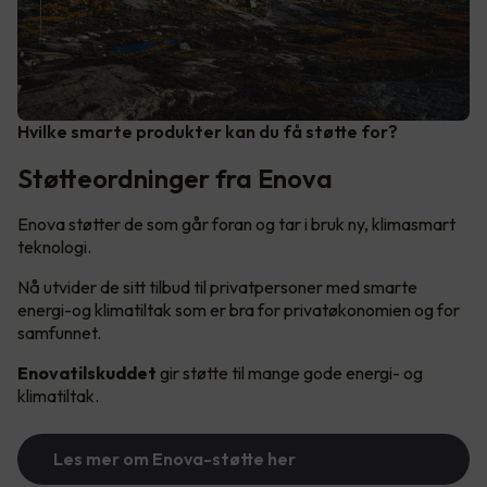
Hvilke smarte produkter kan du få støtte for?
Støtteordninger fra Enova
Enova støtter de som går foran og tar i bruk ny, klimasmart
teknologi.
Nå utvider de sitt tilbud til privatpersoner med smarte
energi-og klimatiltak som er bra for privatøkonomien og for
samfunnet.
Enovatilskuddet
gir støtte til mange gode energi- og
klimatiltak.
Les mer om Enova-støtte her