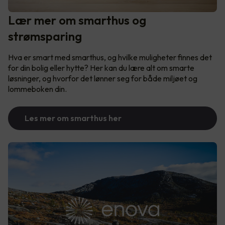
Lær mer om smarthus og
strømsparing
Hva er smart med smarthus, og hvilke muligheter finnes det
for din bolig eller hytte? Her kan du lære alt om smarte
løsninger, og hvorfor det lønner seg for både miljøet og
lommeboken din.
Les mer om smarthus her