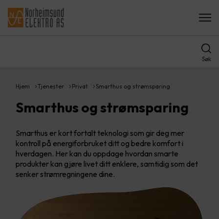
Søk
Hjem
Tjenester
Privat
Smarthus og strømsparing
Smarthus og strømsparing
Smarthus er kort fortalt teknologi som gir deg mer
kontroll på energiforbruket ditt og bedre komfort i
hverdagen. Her kan du oppdage hvordan smarte
produkter kan gjøre livet ditt enklere, samtidig som det
senker strømregningene dine.