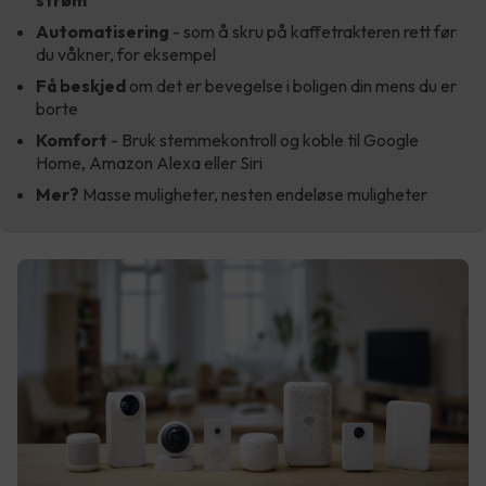
Automatisering
- som å skru på kaffetrakteren rett før
du våkner, for eksempel
Få beskjed
om det er bevegelse i boligen din mens du er
borte
Komfort
- Bruk stemmekontroll og koble til Google
Home, Amazon Alexa eller Siri
Mer?
Masse muligheter, nesten endeløse muligheter