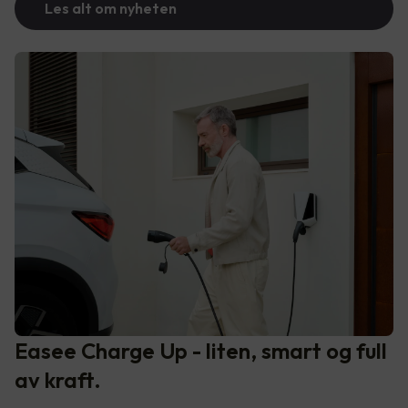
Les alt om nyheten
Easee Charge Up - liten, smart og full
av kraft.