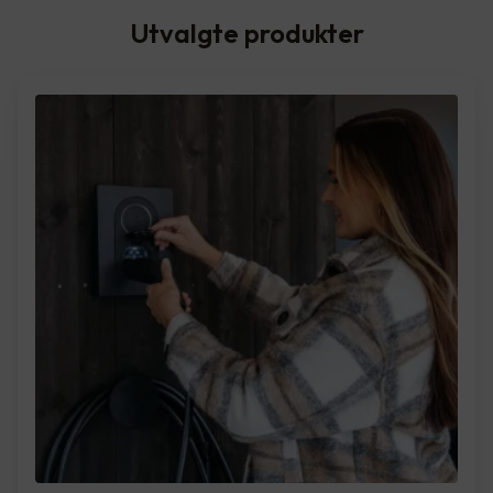
Utvalgte produkter