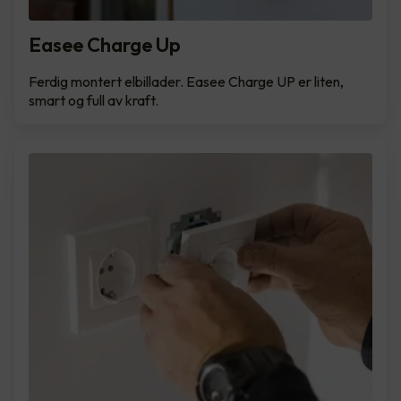
Easee Charge Up
Ferdig montert elbillader. Easee Charge UP er liten,
smart og full av kraft.