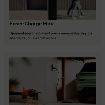
Easee Charge Max
Hjemmelader med svært presis energiavlesning. Den
integrerte, MID-sertifiserte s…