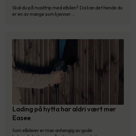
Skal du på roadtrip med elbilen? Da kan det hende du
er en av mange som kjenner…
Lading på hytta har aldri vært mer
Easee
Som elbileier er man avhengig av gode