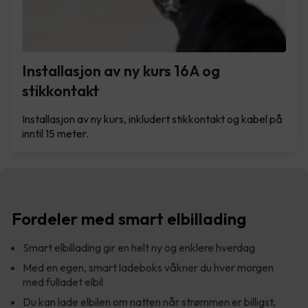
Installasjon av ny kurs 16A og
stikkontakt
Installasjon av ny kurs, inkludert stikkontakt og kabel på
inntil 15 meter.
Fordeler med smart elbillading
Smart elbillading gir en helt ny og enklere hverdag
Med en egen, smart ladeboks våkner du hver morgen
med fulladet elbil
Du kan lade elbilen om natten når strømmen er billigst,