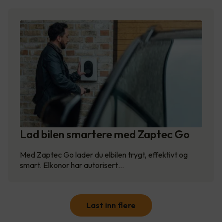
Lad bilen smartere med Zaptec Go
Med Zaptec Go lader du elbilen trygt, effektivt og
smart. Elkonor har autorisert…
Last inn flere