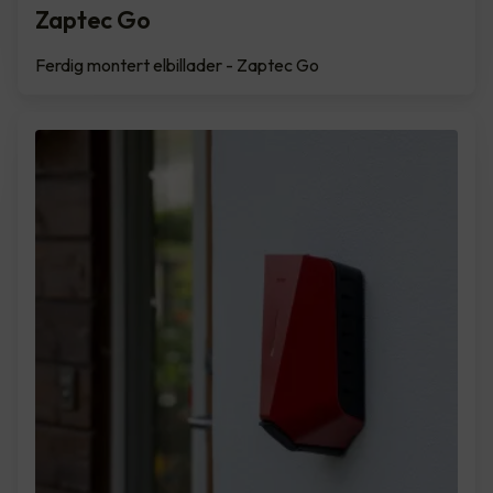
Zaptec Go
Ferdig montert elbillader - Zaptec Go